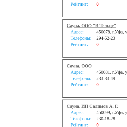
Рейтинг:
0
Сауна, ООО "В Тельце"
Адрес:
450078, г.Уфа, 
Телефоны:
294-52-23
Рейтинг:
0
Сауна, ООО
Адрес:
450081, г.Уфа, 
Телефоны:
233-33-49
Рейтинг:
0
Сауна, ИП Салимов А. Г.
Адрес:
450099, г.Уфа, 
Телефоны:
230-18-28
Рейтинг:
0