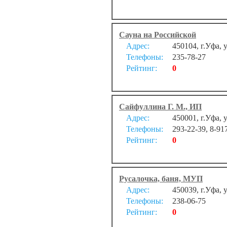
Сауна на Российской
Адрес:
450104, г.Уфа, 
Телефоны:
235-78-27
Рейтинг:
0
Сайфуллина Г. М., ИП
Адрес:
450001, г.Уфа, 
Телефоны:
293-22-39, 8-91
Рейтинг:
0
Русалочка, баня, МУП
Адрес:
450039, г.Уфа, 
Телефоны:
238-06-75
Рейтинг:
0