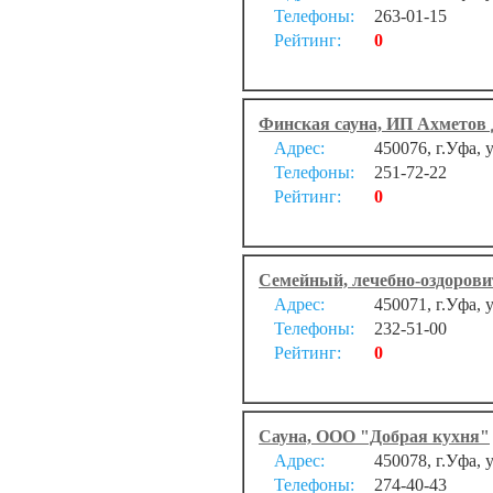
Телефоны:
263-01-15
Рейтинг:
0
Финская сауна, ИП Ахметов 
Адрес:
450076, г.Уфа, 
Телефоны:
251-72-22
Рейтинг:
0
Семейный, лечебно-оздоров
Адрес:
450071, г.Уфа, 
Телефоны:
232-51-00
Рейтинг:
0
Сауна, ООО "Добрая кухня"
Адрес:
450078, г.Уфа, 
Телефоны:
274-40-43