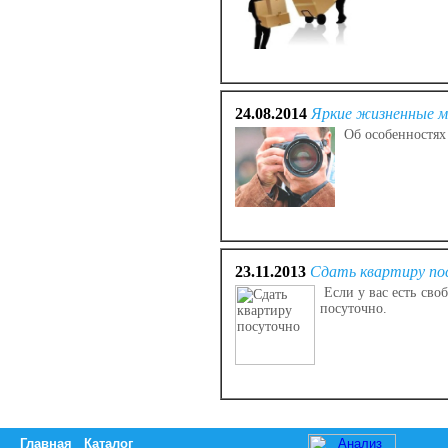
24.08.2014
Яркие жизненные м
Об особенностях 
23.11.2013
Сдать квартиру по
Если у вас есть сво
посуточно.
Главная
Каталог