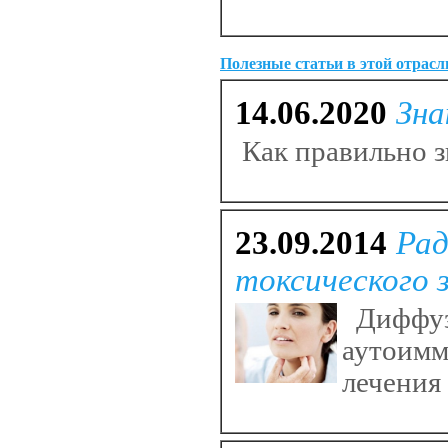
Полезные статьи в этой отрасл
14.06.2020
Зна
Как правильно з
23.09.2014
Рад
токсического 
Диффузн
аутоимм
лечения 