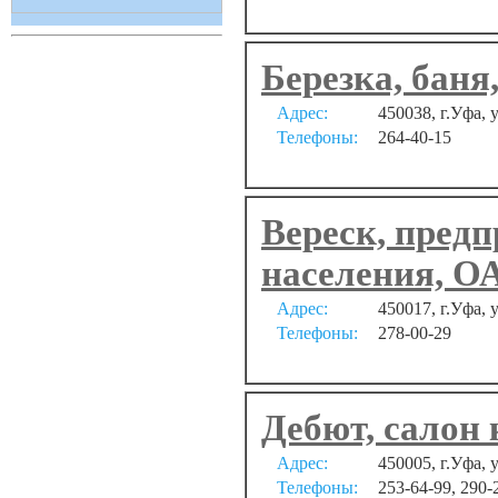
Березка, бан
Адрес:
450038, г.Уфа, 
Телефоны:
264-40-15
Вереск, пред
населения, О
Адрес:
450017, г.Уфа, 
Телефоны:
278-00-29
Дебют, салон
Адрес:
450005, г.Уфа, 
Телефоны:
253-64-99, 290-