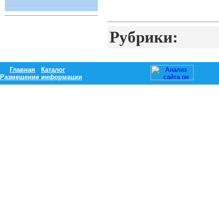
Рубрики:
Главная
Каталог
Размещение информации