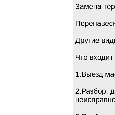
Замена тер
Перенавес
Другие вид
Что входит
1.Выезд ма
2.Разбор, 
неисправно