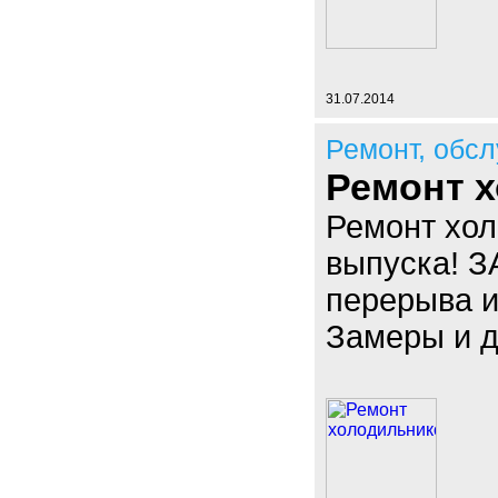
31.07.2014
Ремонт, обс
Ремонт 
Ремонт хол
выпуска! 
перерыва и
Замеры и 