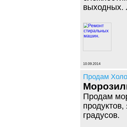
выходных. 
10.09.2014
Продам Холо
Морозил
Продам мор
продуктов,
градусов.