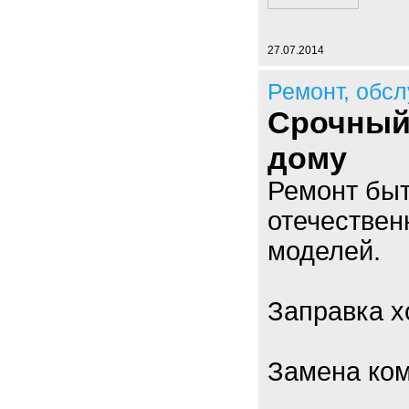
27.07.2014
Ремонт, обс
Срочный
дому
Ремонт быт
отечествен
моделей.
Заправка х
Замена ко