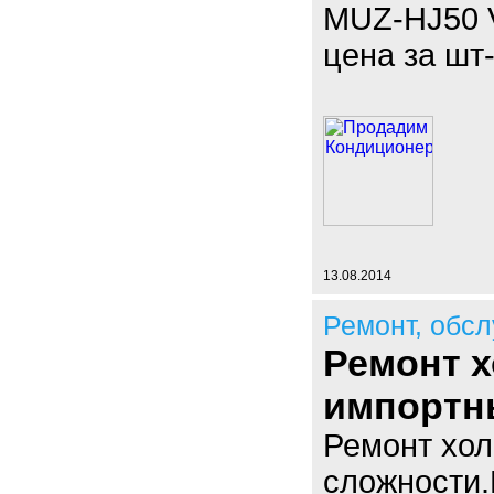
MUZ-HJ50 V
цена за шт
13.08.2014
Ремонт, обс
Ремонт 
импортн
Ремонт хол
сложности.