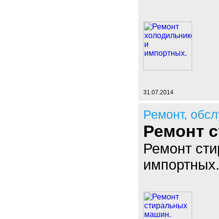
31.07.2014
Ремонт, обс
Ремонт 
Ремонт сти
импортных.