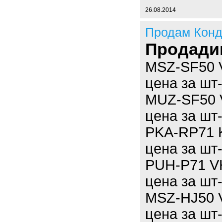
26.08.2014
Продам Кон
Продади
MSZ-SF50 VE
цена за шт
MUZ-SF50 V
цена за шт
PKA-RP71 KA
цена за шт
PUH-P71 VH
цена за шт
MSZ-HJ50 VA
цена за шт