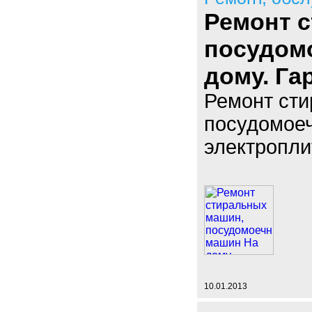
Ремонт 
посудом
дому. Гар
Ремонт ст
посудомое
электроплит
10.01.2013