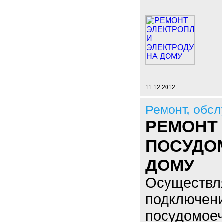
11.12.2012
Ремонт, обс
РЕМОНТ
ПОСУДО
ДОМУ
Осуществл
подключени
посудомое