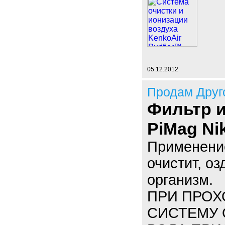
05.12.2012
Продам Друг
Фильтр 
PiMag Ni
Применени
очистит, о
организм.
ПРИ ПРОХ
СИСТЕМУ 