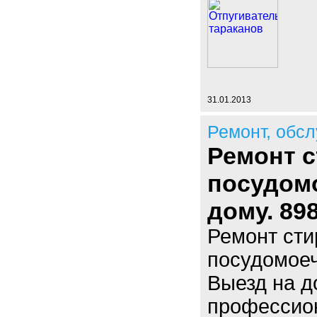
31.01.2013
Ремонт, обс
Ремонт 
посудом
дому. 89
Ремонт ст
посудомоеч
Выезд на д
профессион