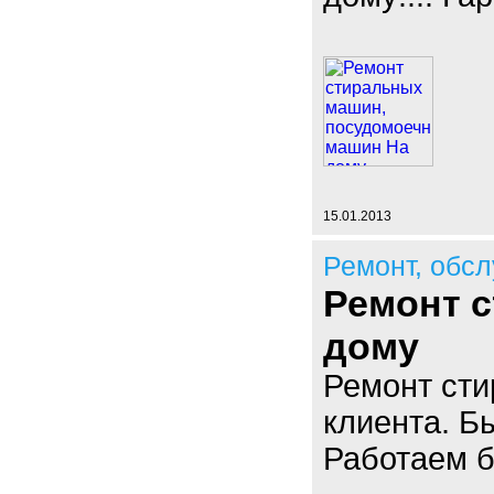
15.01.2013
Ремонт, обс
Ремонт 
дому
Ремонт ст
клиента. Б
Работаем б