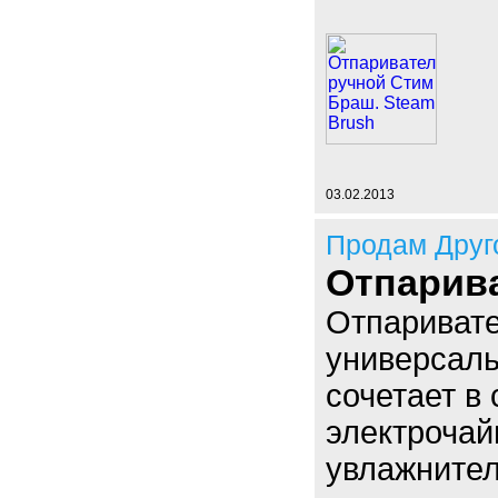
03.02.2013
Продам Друг
Отпарив
Отпаривате
универсаль
сочетает в 
электрочай
увлажнител