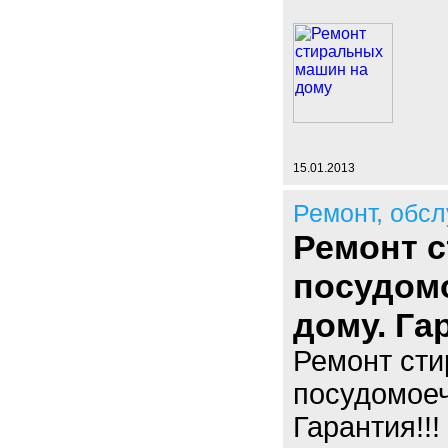
15.01.2013
Ремонт, обс
Ремонт 
посудом
дому. Гар
Ремонт ст
посудомоеч
Гарантия!!!