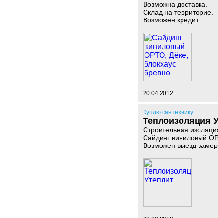
Возможна доставка.
Склад на территорие.
Возможен кредит.
20.04.2012
Куплю сантехнику
Теплоизоляция 
Строительная изоляция
Сайдинг виниловый ОРТ
Возможен выезд замерщ