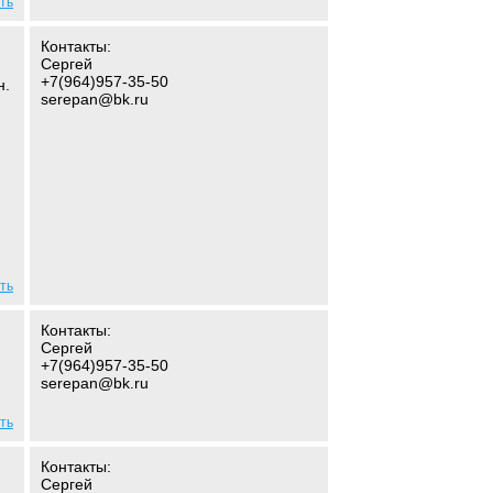
ть
Контакты:
Сергей
+7(964)957-35-50
н.
serepan@bk.ru
ть
Контакты:
Сергей
+7(964)957-35-50
serepan@bk.ru
ть
Контакты:
Сергей