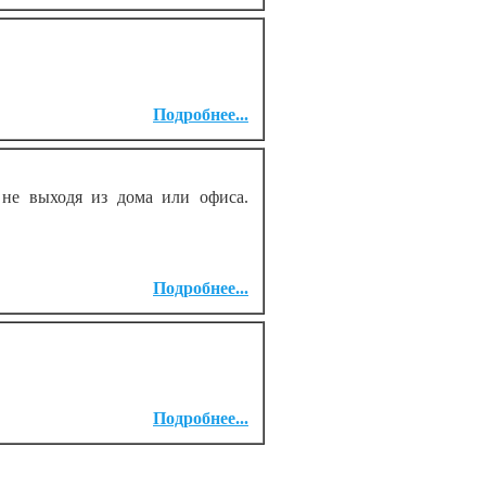
Подробнее...
 не выходя из дома или офиса.
Подробнее...
Подробнее...