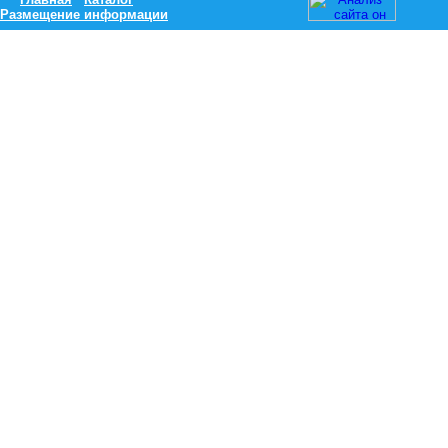
Размещение информации