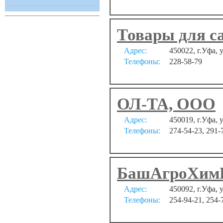
Товары для са
Адрес:
450022, г.Уфа, 
Телефоны:
228-58-79
ОЛ-ТА, ООО
Адрес:
450019, г.Уфа, 
Телефоны:
274-54-23, 291-
БашАгроХимК
Адрес:
450092, г.Уфа, 
Телефоны:
254-94-21, 254-