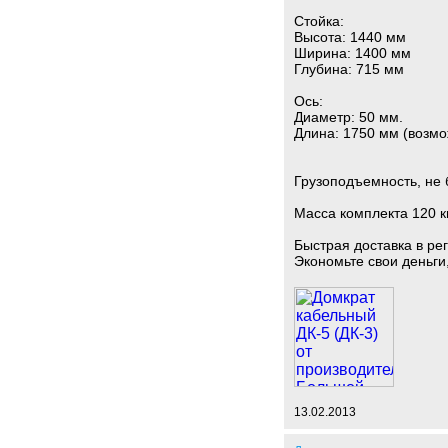
Стойка:
Высота: 1440 мм
Ширина: 1400 мм
Глубина: 715 мм
Ось:
Диаметр: 50 мм.
Длина: 1750 мм (возмо
Грузоподъемность, не 
Масса комплекта 120 к
Быстрая доставка в ре
Экономьте свои деньги
13.02.2013