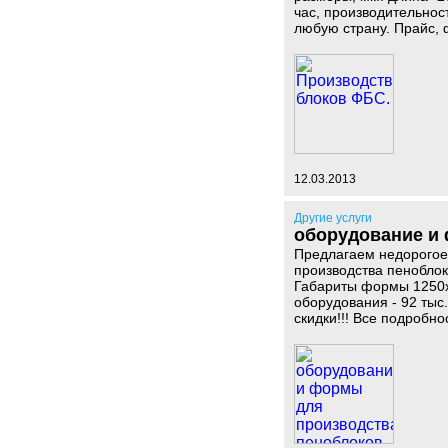
час, производительнос
любую страну. Прайс, 
12.03.2013
Другие услуги
оборудование и
Предлагаем недорогое
производства пеноблоко
Габариты формы 1250х2
оборудования - 92 ты
скидки!!! Все подробно