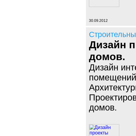
30.09.2012
Строительны
Дизайн п
домов.
Дизайн инт
помещений
Архитектур
Проектиров
домов.