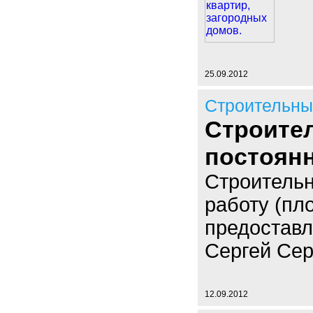
25.09.2012
Строительны
Строите
постоян
Строительн
работу (пл
предоставл
Сергей Сер
12.09.2012