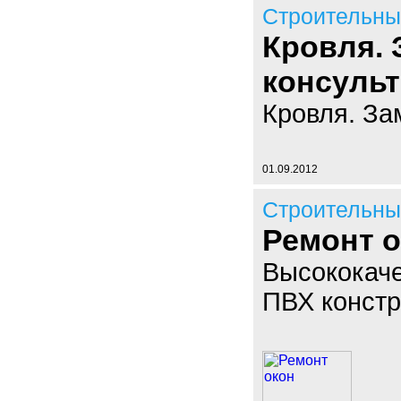
Строительны
Кровля. 
консульт
Кровля. За
01.09.2012
Строительны
Ремонт 
Высококаче
ПВХ констр