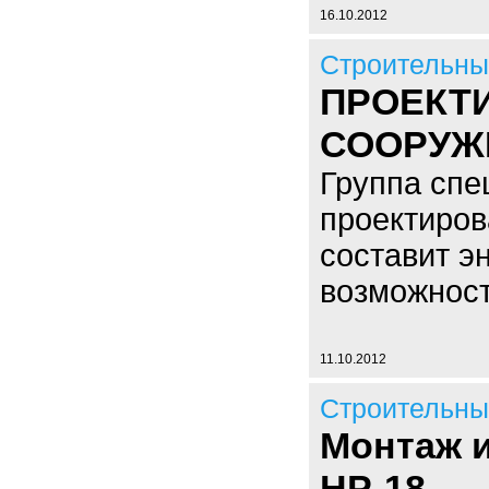
16.10.2012
Строительны
ПРОЕКТ
СООРУЖ
Группа спе
проектиров
составит э
возможнос
11.10.2012
Строительны
Монтаж и
НР-18