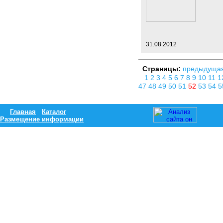
31.08.2012
Страницы:
предыдуща
1
2
3
4
5
6
7
8
9
10
11
1
47
48
49
50
51
52
53
54
5
Главная
Каталог
Размещение информации