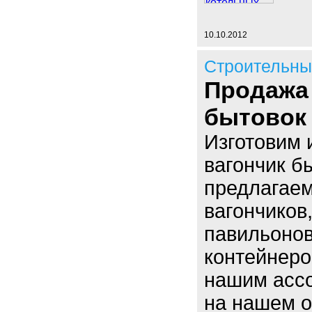
10.10.2012
Строительны
Продажа 
бытовок
Изготовим 
вагончик б
предлагаем
вагончиков
павильонов
контейнеро
нашим ассо
на нашем 