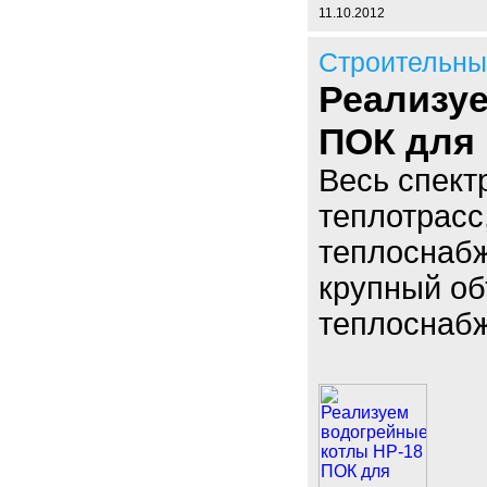
11.10.2012
Строительны
Реализу
ПОК для
Весь спект
теплотрасс
теплоснаб
крупный об
теплоснабж