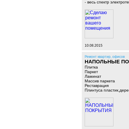
- весь спектр электрот
10.08.2015
Ремонт квартир, офисов
НАПОЛЬНЫЕ П
Плитка
Паркет
Ламинат
Массив паркета
Реставрация
Плинтуса пластик,дер