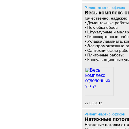
Ремонт квартир, офисов
Весь комплекс о
Качественно, надежно
• Демонтажные работы
• Поклейка обоев;
• Штукатурные и маля
• Гипсокартонные работ
• Укладка ламината, ко
• Электромонтажные р
• Сантехнические рабо
• Плиточные работы;
• Консультационные ус
27.08.2015
Ремонт квартир, офисов
Натяжные потолк
Натяжные потолки от к