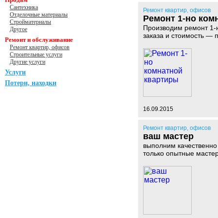
Сантехника
Ремонт квартир, офисов
Отделочные материалы
Ремонт 1-но ком
Стройматериалы
Производим ремонт 1-н
Другое
заказа и стоимость — 
Ремонт и обслуживание
Ремонт квартир, офисов
Строительные услуги
Другие услуги
Услуги
Потери, находки
16.09.2015
Ремонт квартир, офисов
ваш мастер
выполним качественно 
только опытные мастер