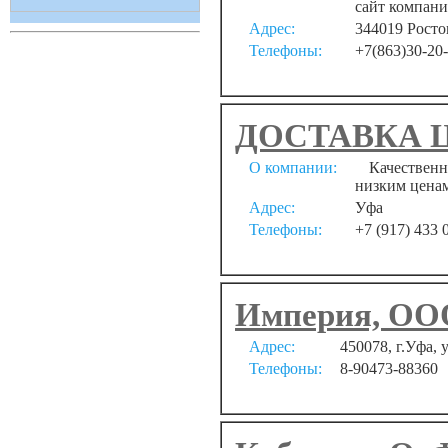
сайт компании
Адрес:
344019 Росто
Телефоны:
+7(863)30-20
ДОСТАВКА 
О компании:
Качественны
низким ценам
Адрес:
Уфа
Телефоны:
+7 (917) 433 
Империя, ОО
Адрес:
450078, г.Уфа, 
Телефоны:
8-90473-88360