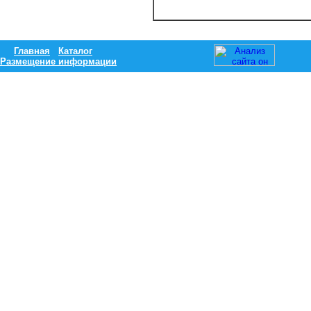
Главная
Каталог
Размещение информации