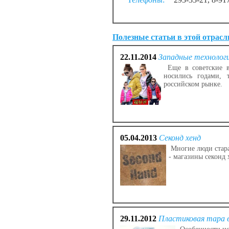
Полезные статьи в этой отрасл
22.11.2014
Западные технолог
Еще в советские в
носились годами, 
российском рынке.
05.04.2013
Секонд хенд
Многие люди стара
- магазины секонд 
29.11.2012
Пластиковая тара 