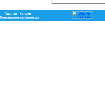
Главная
Каталог
Размещение информации