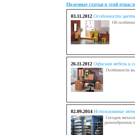
Полезные статьи в этой отрасл
03.11.2012
Особенности цветн
Об особенно
26.11.2012
Офисная мебель и 
Особенности вы
02.09.2014
Использование мет
Сегодня металли
разнообразных 