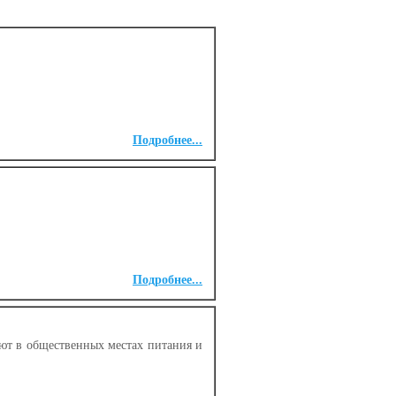
Подробнее...
Подробнее...
уют в общественных местах питания и