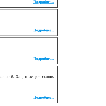
Подробнее...
Подробнее...
Подробнее...
ставней. Защитные рольставни,
Подробнее...