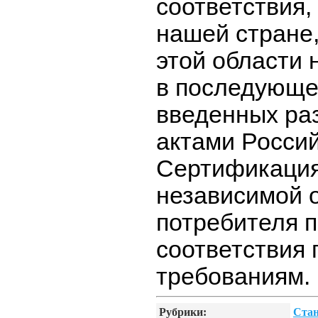
соответствия,
нашей стране,
этой области
в последующе
введенных ра
актами Росси
Сертификация 
независимой о
потребителя 
соответствия
требованиям.
Рубрики:
Стан