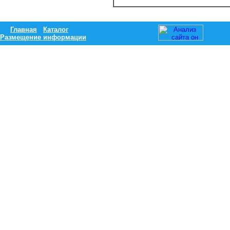
Главная
Каталог
Размещение информации