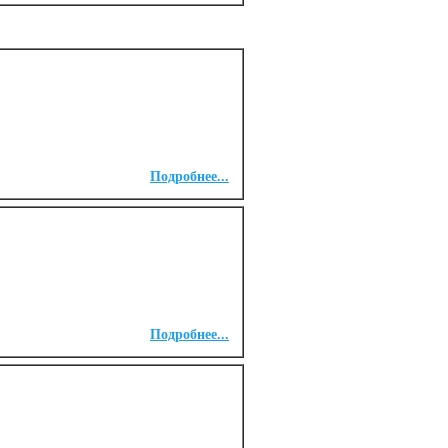
Подробнее...
Подробнее...