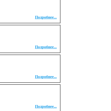
Подробнее...
Подробнее...
Подробнее...
Подробнее...