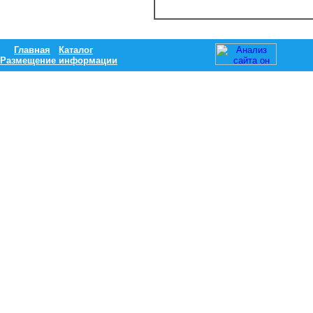
Главная
Каталог
Размещение информации