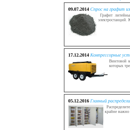
09.07.2014
Спрос на графит и
Графит литейный
электростанций. 
17.12.2014
Компрессорные уст
Винтовой к
которых тре
05.12.2016
Главный распредел
Распределите
крайне важно