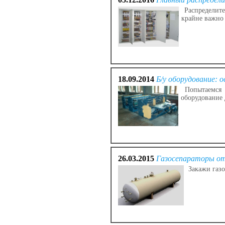
Распределите
крайне важно
18.09.2014
Б/у оборудование:
Попытаемся р
оборудование 
26.03.2015
Газосепараторы от
Закажи газо