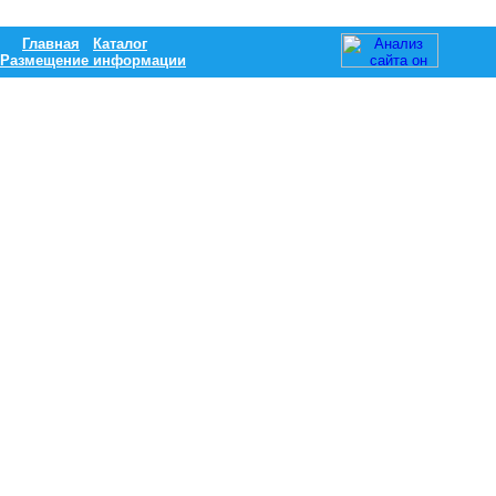
Главная
Каталог
Размещение информации