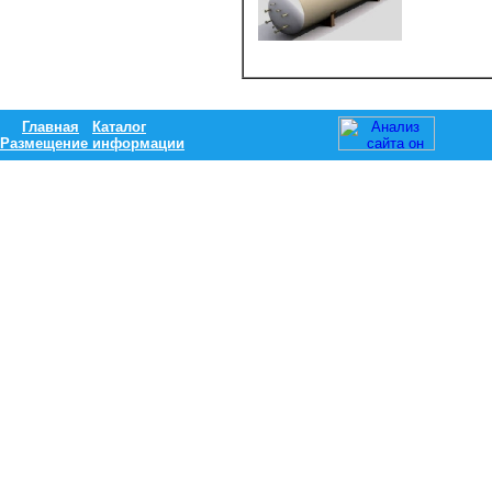
Главная
Каталог
Размещение информации