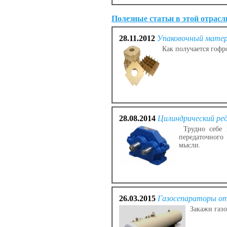
Полезные статьи в этой отрасл
28.11.2012
Упаковочный матер
Как получается гофр
28.08.2014
Цилиндрический ре
Трудно себе п
передаточного
мысли.
26.03.2015
Газосепараторы от
Закажи газо