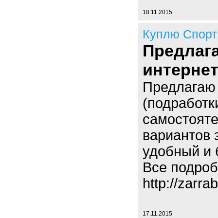
18.11.2015
Куплю Спорт
Предлага
интернет
Предлагаю
(подработк
самостояте
вариантов 
удобный и 
Все подроб
http://zarra
17.11.2015