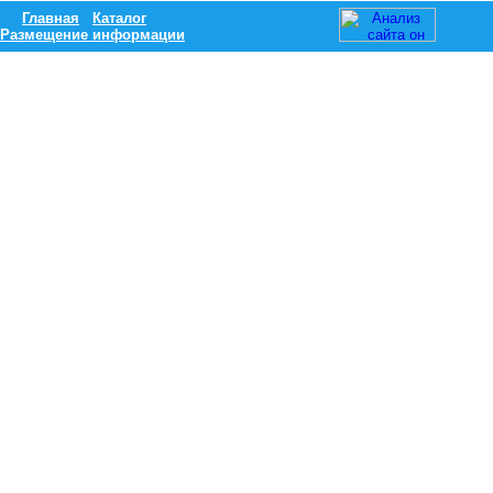
Главная
Каталог
Размещение информации