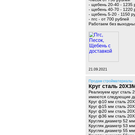
- щебень 20-40 - 1235 
- щебень 40-70 - 1220 
- щебень 5-20 - 1150 р
- пгс - от 700 рублей
Работаем без выходны
21.09.2021
Продам стройматериалы
Круг сталь 20Х3М
Реализуем круг сталь 
имеются следующие д
Круг ф10 мм сталь 20Х
Круг ф15 мм сталь 20Х
Круг ф20 мм сталь 20Х
Круг ф36 мм сталь 20Х
Кругляк диаметр 52 мм
Кругляк диаметр 53 мм
Кругляк диаметр 55 мм