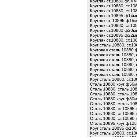
Кругляк ст.10880 ф9мм
Кругляк ст.10880, ст.1
Кругляк ст.10880, ст.1
Кругляк ст.10895 ф14м
Кругляк ст. 10895 ф15
Кругляк ст.10880, ст.1
Кругляк ст.10880 ф20м
Кругляк ст.10895 ф22м
Кругляк ст.10880, ст.1
Круг сталь 10880, ст.1
Круговая сталь 10880 
Круговая сталь 10880,
Круговая сталь 10880,
Круговая сталь 10880,
Круговая сталь 10880,
Круговая сталь 10880,
Круг сталь 10880, ст.1
Сталь 10880 круг ф56м
Сталь 10880, сталь 10
Сталь 10880, сталь 10
Сталь 10880 круг ф80м
Сталь 10880, сталь 10
Сталь 10880, ст.10895
Сталь 10880, ст.10895
Сталь 10880, ст.10895
Сталь 10895 круг ф125
Круг сталь 10895 ф130
Круг сталь 10880, ст.