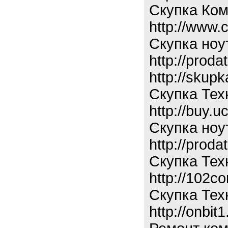
Скупка Ко
http://www.
Скупка ноу
http://proda
http://skupk
Скупка Тех
http://buy.u
Скупка ноу
http://proda
Скупка Тех
http://102c
Скупка Тех
http://onbit1