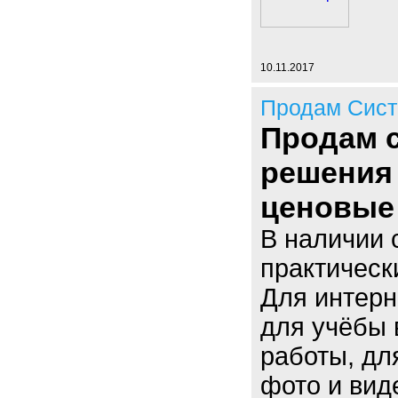
10.11.2017
Продам Сист
Продам 
решения
ценовые 
В наличии 
практическ
Для интерн
для учёбы 
работы, дл
фото и вид