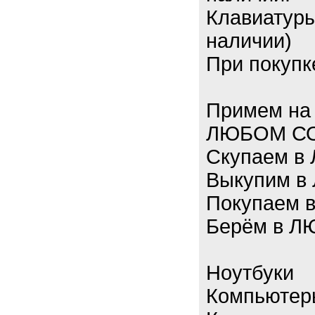
Клавиатуры
наличии)
При покупк
Примем на 
ЛЮБОМ СО
Скупаем в
Выкупим 
Покупаем 
Берём в 
Ноутбуки
Компьютер