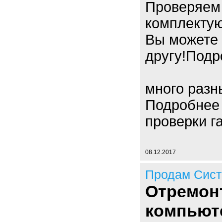
Проверяем 
комплекту
Вы можете 
другу!Подр
много разн
Подробнее 
проверки г
08.12.2017
Продам Сист
Отремон
компьют