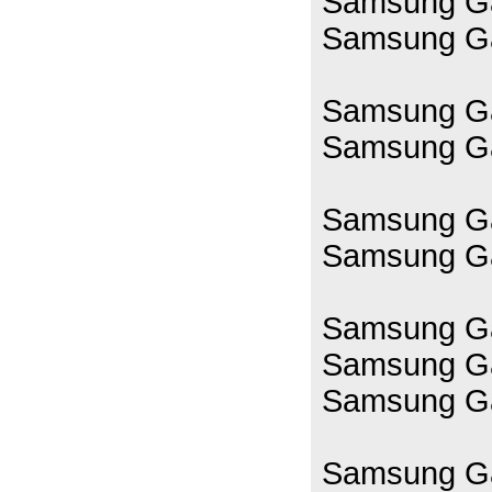
Samsung Ga
Samsung Ga
Samsung Ga
Samsung Ga
Samsung Ga
Samsung Ga
Samsung Ga
Samsung Ga
Samsung Ga
Samsung Ga