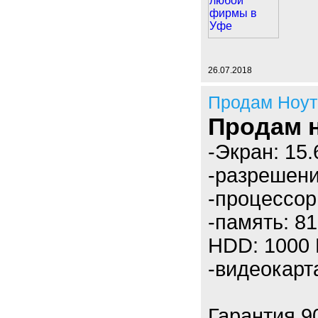
26.07.2018
Продам Ноут
Продам 
-Экран: 15.
-разрешени
-процессор:
-память: 8
HDD: 1000 
-видеокарт
Гарантия 90