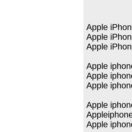
Apple iPho
Apple iPho
Apple iPho
Apple ipho
Apple ipho
Apple ipho
Apple ipho
Appleiphon
Apple ipho