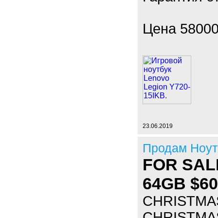
Цена 5800
23.06.2019
Продам Ноут
FOR SALE
64GB $60
CHRISTMAS
CHRISTMAS