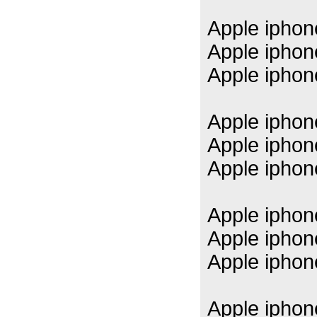
Apple ipho
Apple ipho
Apple ipho
Apple ipho
Apple ipho
Apple ipho
Apple ipho
Apple ipho
Apple ipho
Apple ipho