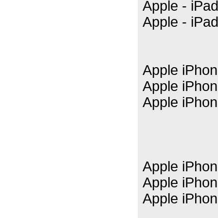
Apple - iPa
Apple - iPa
Apple iPho
Apple iPho
Apple iPho
Apple iPho
Apple iPho
Apple iPho