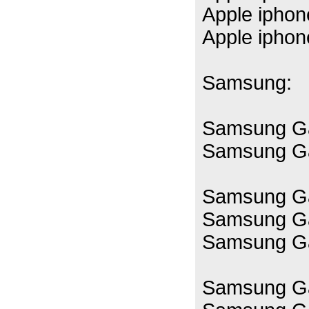
Apple ipho
Apple ipho
Samsung:
Samsung Ga
Samsung Ga
Samsung Ga
Samsung Ga
Samsung Ga
Samsung Ga