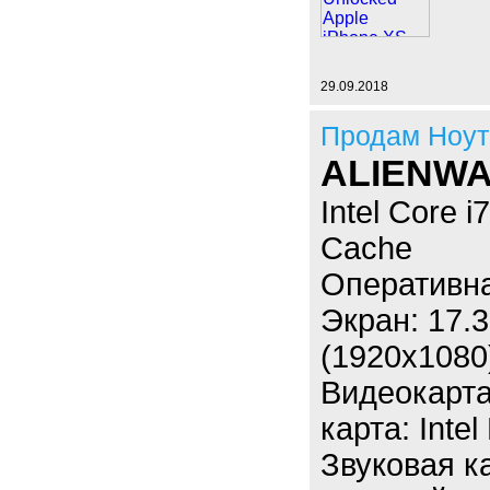
29.09.2018
Продам Ноут
ALIENWA
Intel Core 
Cache
Оперативн
Экран: 17.
(1920x1080)
Видеокарта
карта: Inte
Звуковая ка