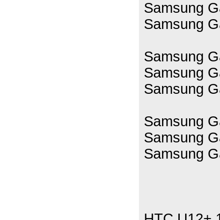
Samsung Ga
Samsung Ga
Samsung Ga
Samsung Ga
Samsung Ga
Samsung Ga
Samsung Ga
Samsung Ga
HTC U12+ 