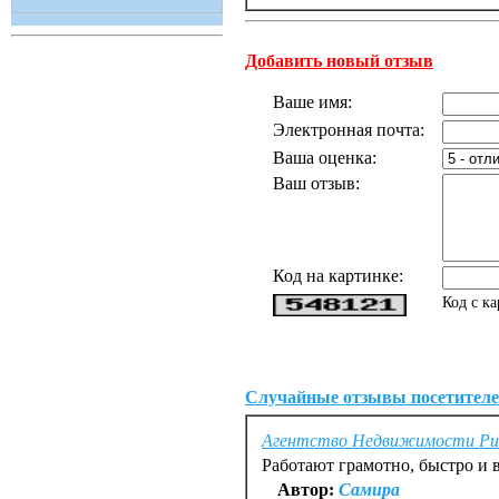
Добавить новый отзыв
Ваше имя:
Электронная почта:
Ваша оценка:
Ваш отзыв:
Код на картинке:
Код с к
Случайные отзывы посетителе
Агентство Недвижимости Ри
Работают грамотно, быстро и в
Автор:
Самира