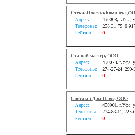
СтеклоПластикКомплект,О
Адрес:
450068, г.Уфа, 
Телефоны:
256-31-75, 8-91
Рейтинг:
0
Старый мастер, ООО
Адрес:
450078, г.Уфа, 
Телефоны:
274-27-24, 290-
Рейтинг:
0
Светлый Дом Плюс, ООО
Адрес:
450001, г.Уфа, 
Телефоны:
274-83-11, 223-
Рейтинг:
0