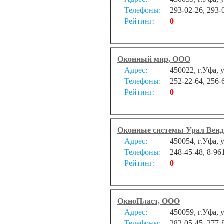
Телефоны:
293-02-26, 293-
Рейтинг:
0
Оконный мир, ООО
Адрес:
450022, г.Уфа, 
Телефоны:
252-22-64, 256-
Рейтинг:
0
Оконные системы Урал Вен
Адрес:
450054, г.Уфа, 
Телефоны:
248-45-48, 8-96
Рейтинг:
0
ОкноПласт, ООО
Адрес:
450059, г.Уфа, 
Телефоны:
282-05-45, 277-