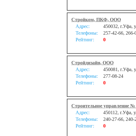
Стройком, ПКФ, ООО
Адрес:
450032, г.Уфа, 
Телефоны:
257-42-66, 266-
Рейтинг:
0
Стройдизайн, ООО
Адрес:
450081, г.Уфа,
Телефоны:
277-08-24
Рейтинг:
0
Строительное управление №
Адрес:
450112, г.Уфа, 
Телефоны:
240-27-66, 240-
Рейтинг:
0