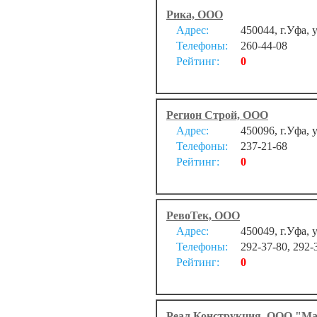
Рика, ООО
Адрес:
450044, г.Уфа, 
Телефоны:
260-44-08
Рейтинг:
0
Регион Строй, ООО
Адрес:
450096, г.Уфа, 
Телефоны:
237-21-68
Рейтинг:
0
РевоТек, ООО
Адрес:
450049, г.Уфа, 
Телефоны:
292-37-80, 292-
Рейтинг:
0
Реал Конструкция, ООО "М