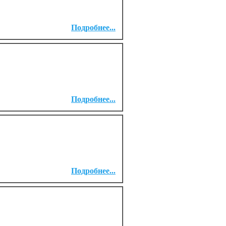
Подробнее...
Подробнее...
Подробнее...