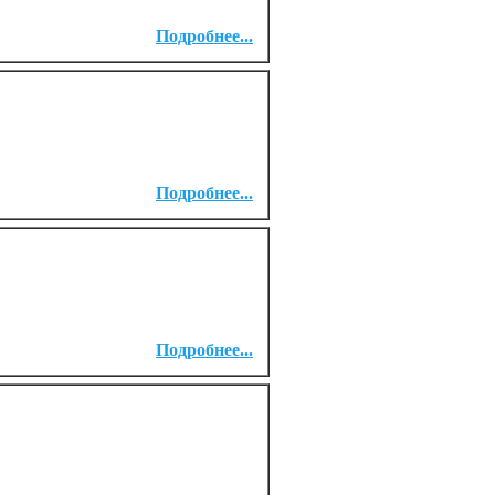
Подробнее...
Подробнее...
Подробнее...