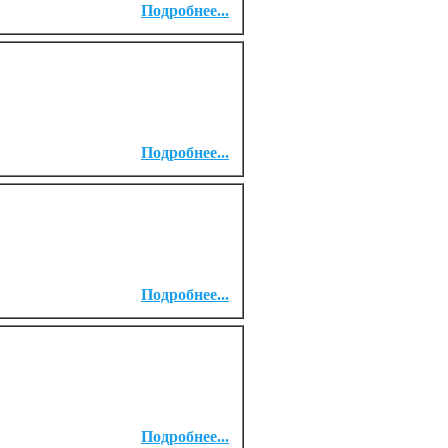
Подробнее...
Подробнее...
Подробнее...
Подробнее...