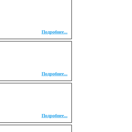
Подробнее...
Подробнее...
Подробнее...