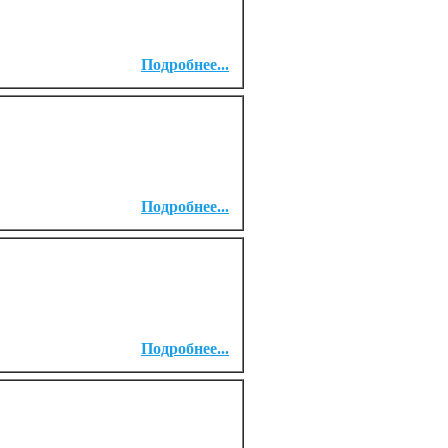
Подробнее...
Подробнее...
Подробнее...