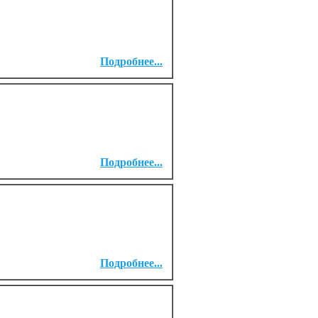
Подробнее...
Подробнее...
Подробнее...