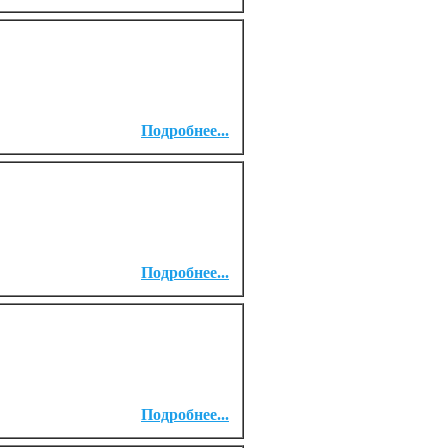
Подробнее...
Подробнее...
Подробнее...