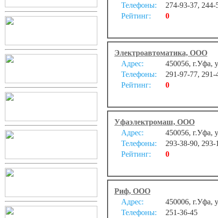
Телефоны:
274-93-37, 244-
Рейтинг:
0
Электроавтоматика, ООО
Адрес:
450056, г.Уфа, 
Телефоны:
291-97-77, 291-
Рейтинг:
0
Уфаэлектромаш, ООО
Адрес:
450056, г.Уфа, 
Телефоны:
293-38-90, 293-
Рейтинг:
0
Риф, ООО
Адрес:
450006, г.Уфа, 
Телефоны:
251-36-45