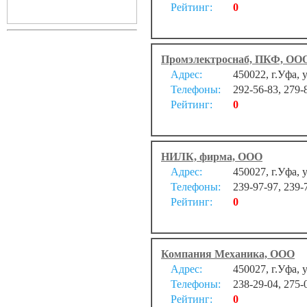
Рейтинг:
0
Промэлектроснаб, ПКФ, ОО
Адрес:
450022, г.Уфа, 
Телефоны:
292-56-83, 279-
Рейтинг:
0
НИЛК, фирма, ООО
Адрес:
450027, г.Уфа, 
Телефоны:
239-97-97, 239-
Рейтинг:
0
Компания Механика, ООО
Адрес:
450027, г.Уфа, 
Телефоны:
238-29-04, 275-
Рейтинг:
0