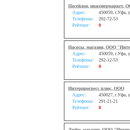
Посейдон, инженермаркет, 
Адрес:
450059, г.Уфа, 
Телефоны:
292-72-53
Рейтинг:
0
Насосы, магазин, ООО "Инт
Адрес:
450059, г.Уфа, 
Телефоны:
292-12-53
Рейтинг:
0
Интерпрогресс плюс, ООО
Адрес:
450027, г.Уфа, 
Телефоны:
291-21-21
Рейтинг:
0
Дюйм, магазин, ООО "Интер