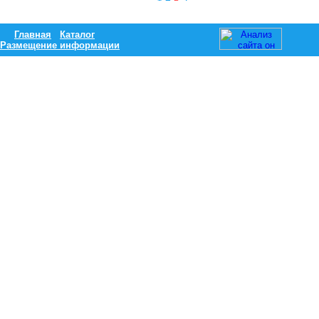
Главная
Каталог
Размещение информации