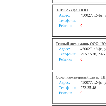
ЭЛИТА-Уфа, ООО
Адрес:
450027, г.Уфа, 
Телефоны:
Рейтинг:
0
Теплый дом, салон, ООО "Ю
Адрес:
450027, г.Уфа, 
Телефоны:
292-37-28, 292-
Рейтинг:
0
Союз, инженерный центр, 
Адрес:
450077, г.Уфа, 
Телефоны:
272-35-48
Рейтинг:
0