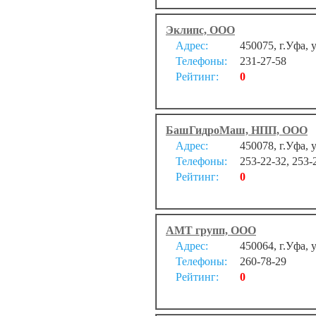
Эклипс, ООО
Адрес:
450075, г.Уфа, 
Телефоны:
231-27-58
Рейтинг:
0
БашГидроМаш, НПП, ООО
Адрес:
450078, г.Уфа, 
Телефоны:
253-22-32, 253-
Рейтинг:
0
АМТ групп, ООО
Адрес:
450064, г.Уфа, 
Телефоны:
260-78-29
Рейтинг:
0