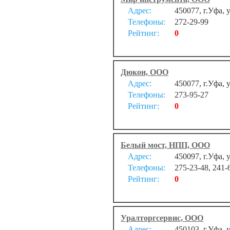
Адрес:
450077, г.Уфа,
Телефоны:
272-29-99
Рейтинг:
0
Дюкон, ООО
Адрес:
450077, г.Уфа, 
Телефоны:
273-95-27
Рейтинг:
0
Белый мост, НПП, ООО
Адрес:
450097, г.Уфа,
Телефоны:
275-23-48, 241-
Рейтинг:
0
Уралторгсервис, ООО
Адрес:
450103, г.Уфа, 