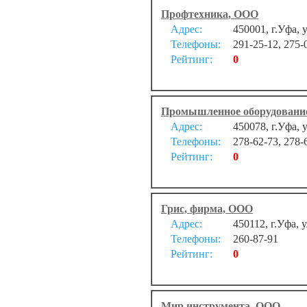
Профтехника, ООО
Адрес:
450001, г.Уфа, 
Телефоны:
291-25-12, 275-
Рейтинг:
0
Промышленное оборудовани
Адрес:
450078, г.Уфа, 
Телефоны:
278-62-73, 278-
Рейтинг:
0
Грис, фирма, ООО
Адрес:
450112, г.Уфа, 
Телефоны:
260-87-91
Рейтинг:
0
Мир инструмента, ООО