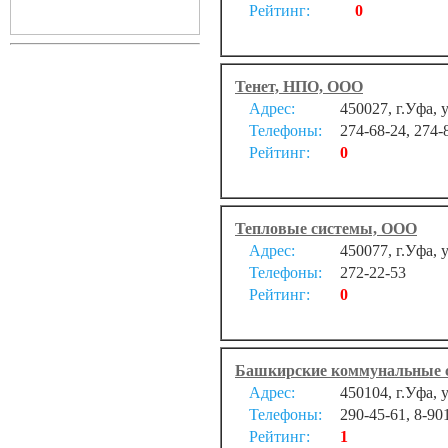
Рейтинг:
0
Тенет, НПО, ООО
Адрес:
450027, г.Уфа, 
Телефоны:
274-68-24, 274-
Рейтинг:
0
Тепловые системы, ООО
Адрес:
450077, г.Уфа,
Телефоны:
272-22-53
Рейтинг:
0
Башкирские коммунальные 
Адрес:
450104, г.Уфа, 
Телефоны:
290-45-61, 8-90
Рейтинг:
1