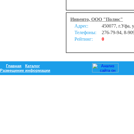
Инвенто, ООО "Полюс"
Адрес:
450077, г.Уфа,
Телефоны:
276-79-94, 8-90
Рейтинг:
0
Главная
Каталог
Размещение информации