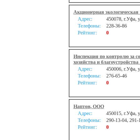
Акционерная экологическая
Адрес:
450078, г.Уфа,
Телефоны:
228-36-86
Рейтинг:
0
Инспекция по контролю за с
хозяйства и благоустройств
Адрес:
450006, г.Уфа, 
Телефоны:
276-65-46
Рейтинг:
0
Наптон, ООО
Адрес:
450015, г.Уфа, 
Телефоны:
290-13-04, 291-
Рейтинг:
0