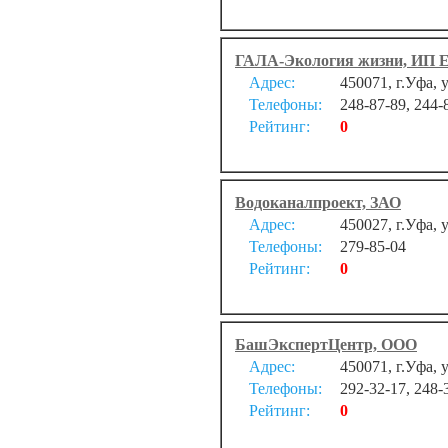
ГАЛА-Экология жизни, ИП Е
Адрес:
450071, г.Уфа, 
Телефоны:
248-87-89, 244-
Рейтинг:
0
Водоканалпроект, ЗАО
Адрес:
450027, г.Уфа, 
Телефоны:
279-85-04
Рейтинг:
0
БашЭкспертЦентр, ООО
Адрес:
450071, г.Уфа, 
Телефоны:
292-32-17, 248-
Рейтинг:
0