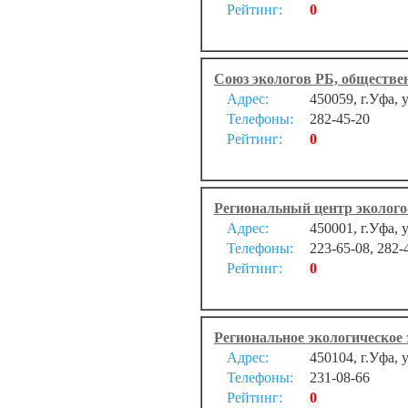
Рейтинг:
0
Союз экологов РБ, обществе
Адрес:
450059, г.Уфа, 
Телефоны:
282-45-20
Рейтинг:
0
Региональный центр эколого
Адрес:
450001, г.Уфа, 
Телефоны:
223-65-08, 282-
Рейтинг:
0
Региональное экологическое
Адрес:
450104, г.Уфа, у
Телефоны:
231-08-66
Рейтинг:
0