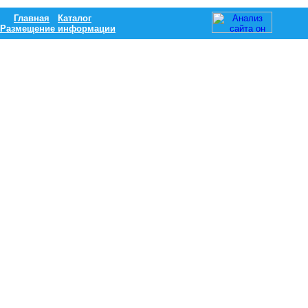
Главная
Каталог
Размещение информации