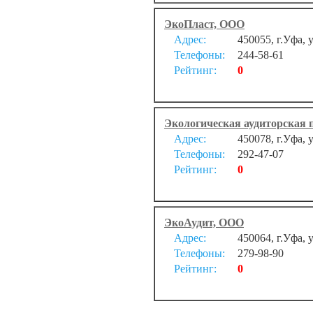
ЭкоПласт, ООО
Адрес:
450055, г.Уфа, 
Телефоны:
244-58-61
Рейтинг:
0
Экологическая аудиторская
Адрес:
450078, г.Уфа, 
Телефоны:
292-47-07
Рейтинг:
0
ЭкоАудит, ООО
Адрес:
450064, г.Уфа, 
Телефоны:
279-98-90
Рейтинг:
0