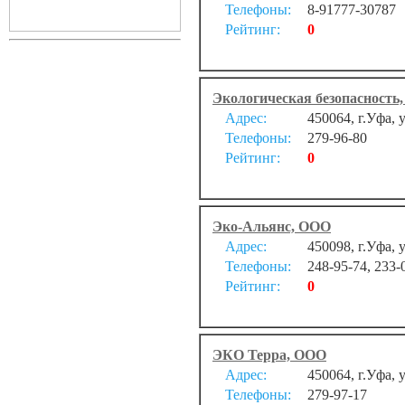
Телефоны:
8-91777-30787
Рейтинг:
0
Экологическая безопасность
Адрес:
450064, г.Уфа, 
Телефоны:
279-96-80
Рейтинг:
0
Эко-Альянс, ООО
Адрес:
450098, г.Уфа, у
Телефоны:
248-95-74, 233-
Рейтинг:
0
ЭКО Терра, ООО
Адрес:
450064, г.Уфа, 
Телефоны:
279-97-17