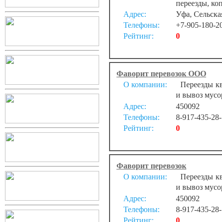
переезды, ко
Адрес:
Уфа, Сельска
Телефоны:
+7-905-180-2
Рейтинг:
0
Фаворит перевозок ООО
О компании:
Переезды кв
и вывоз мусор
Адрес:
450092
Телефоны:
8-917-435-28
Рейтинг:
0
Фаворит перевозок
О компании:
Переезды кв
и вывоз мусор
Адрес:
450092
Телефоны:
8-917-435-28
Рейтинг:
0