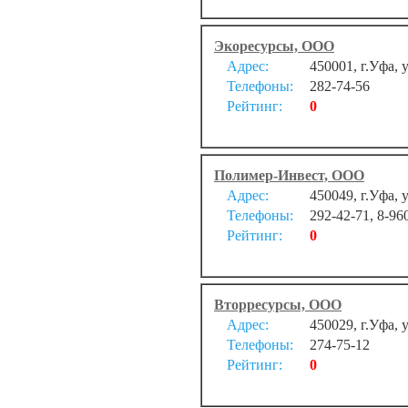
Экоресурсы, ООО
Адрес:
450001, г.Уфа, 
Телефоны:
282-74-56
Рейтинг:
0
Полимер-Инвест, ООО
Адрес:
450049, г.Уфа, 
Телефоны:
292-42-71, 8-96
Рейтинг:
0
Вторресурсы, ООО
Адрес:
450029, г.Уфа, 
Телефоны:
274-75-12
Рейтинг:
0