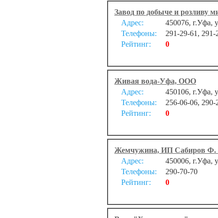
Завод по добыче и розливу 
Адрес:
450076, г.Уфа, 
Телефоны:
291-29-61, 291-
Рейтинг:
0
Живая вода-Уфа, ООО
Адрес:
450106, г.Уфа, 
Телефоны:
256-06-06, 290-
Рейтинг:
0
Жемчужина, ИП Сабиров Ф. 
Адрес:
450006, г.Уфа, 
Телефоны:
290-70-70
Рейтинг:
0