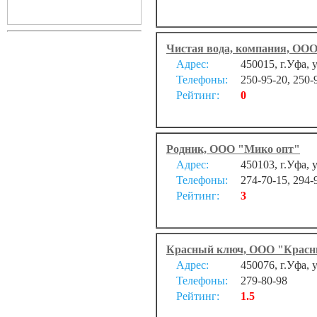
Чистая вода, компания, ОО
Адрес:
450015, г.Уфа, 
Телефоны:
250-95-20, 250-
Рейтинг:
0
Родник, ООО "Мико опт"
Адрес:
450103, г.Уфа, 
Телефоны:
274-70-15, 294-
Рейтинг:
3
Красный ключ, ООО "Крас
Адрес:
450076, г.Уфа, 
Телефоны:
279-80-98
Рейтинг:
1.5