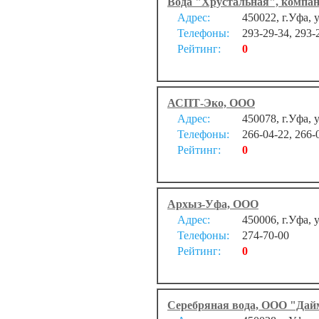
Вода "Хрустальная", компа
Адрес:
450022, г.Уфа, 
Телефоны:
293-29-34, 293-
Рейтинг:
0
АСПТ-Эко, ООО
Адрес:
450078, г.Уфа, 
Телефоны:
266-04-22, 266-
Рейтинг:
0
Архыз-Уфа, ООО
Адрес:
450006, г.Уфа, 
Телефоны:
274-70-00
Рейтинг:
0
Серебряная вода, ООО "Дай