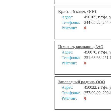
Красный ключ, ООО
Адрес:
450105, г.Уфа, 
Телефоны:
244-05-22, 244-
Рейтинг:
0
Исмагил, компания, ЗАО
Адрес:
450076, г.Уфа, 
Телефоны:
251-63-68, 251-
Рейтинг:
0
Заповедный родник, ООО
Адрес:
450022, г.Уфа, 
Телефоны:
257-00-99, 290-
Рейтинг:
0