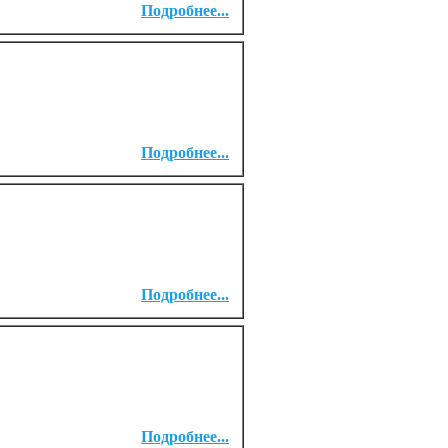
Подробнее...
Подробнее...
Подробнее...
Подробнее...