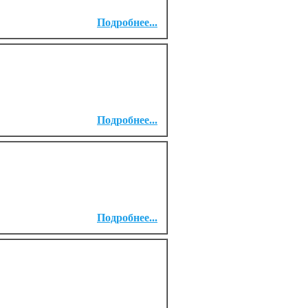
Подробнее...
Подробнее...
Подробнее...