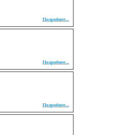
Подробнее...
Подробнее...
Подробнее...