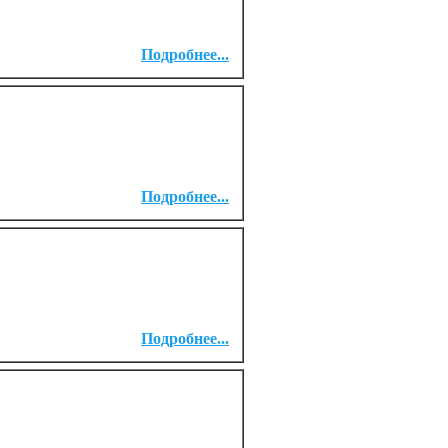
Подробнее...
Подробнее...
Подробнее...