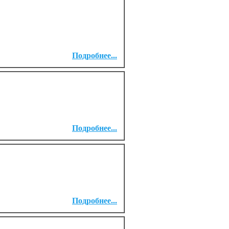
Подробнее...
Подробнее...
Подробнее...