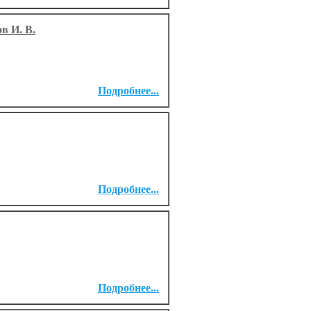
в И. В.
Подробнее...
Подробнее...
Подробнее...