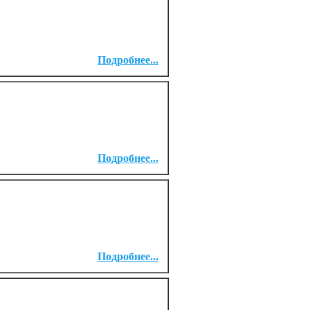
Подробнее...
Подробнее...
Подробнее...