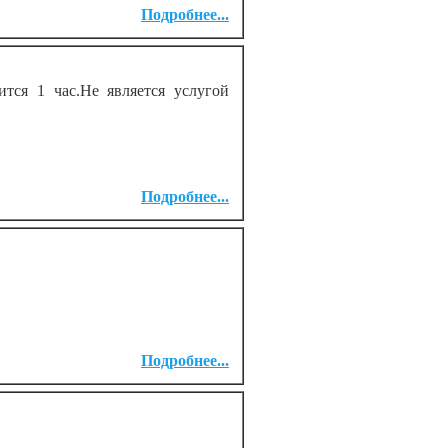
Подробнее...
я 1 час.Не является услугой
Подробнее...
Подробнее...