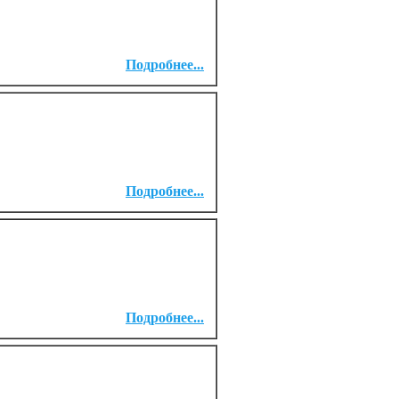
Подробнее...
Подробнее...
Подробнее...