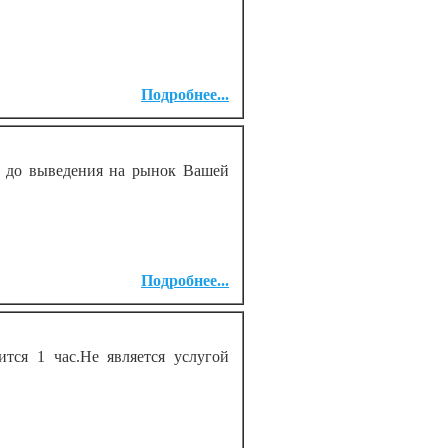
Подробнее...
 до выведения на рынок Вашей
Подробнее...
я 1 час.Не является услугой