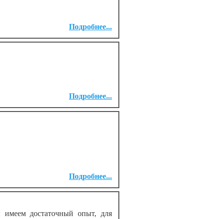
Подробнее...
Подробнее...
Подробнее...
 имеем достаточный опыт, для