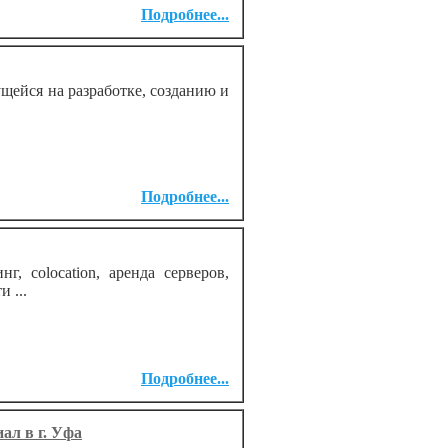
Подробнее...
щейся на разработке, созданию и
Подробнее...
 colocation, аренда серверов,
 ...
Подробнее...
ал в г. Уфа