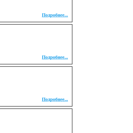
Подробнее...
Подробнее...
Подробнее...