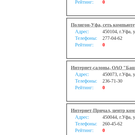
Рейтинг:
0
Полигон-Уфа, сеть компьют
Адрес:
450104, г.Уфа, 
Телефоны:
277-04-62
Рейтинг:
0
Интернет-салоны, ОАО "Ба
Адрес:
450073, г.Уфа, 
Телефоны:
236-71-30
Рейтинг:
0
Интернет-Причал, центр ком
Адрес:
450044, г.Уфа, 
Телефоны:
260-45-62
Рейтинг:
0