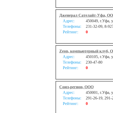
Дженерал Сателайт-Уфа, О
Адрес:
450049, г.Уфа, 
Телефоны:
231-32-09, 8-92
Рейтинг:
0
Zeon, компьютерный клуб, 
Адрес:
450105, г.Уфа, 
Телефоны:
230-47-80
Рейтинг:
0
Союз-регион, ООО
Адрес:
450001, г.Уфа, 
Телефоны:
291-26-19, 291-
Рейтинг:
0