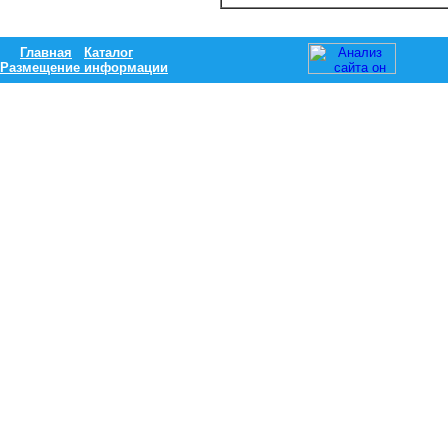
Главная
Каталог
Размещение информации