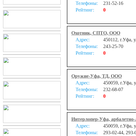
Телефоны:
231-52-16
Рейтинг:
0
Охотник, СПТО, ООО
Адрес:
450112, г.Уфа, 
Телефоны:
243-25-70
Рейтинг:
0
Оружие-Уфа, ТД, ООО
Адрес:
450059, г.Уфа, 
Телефоны:
232-68-07
Рейтинг:
0
Интерлопер-Уфа, арбалетно-
Адрес:
450059, г.Уфа, у
Телефоны:
293-02-44, 293-