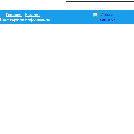
Главная
Каталог
Размещение информации