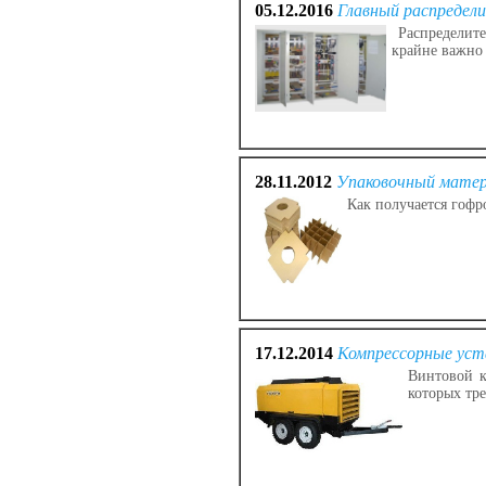
05.12.2016
Главный распредел
Распределите
крайне важно
28.11.2012
Упаковочный матер
Как получается гофр
17.12.2014
Компрессорные уст
Винтовой к
которых тре