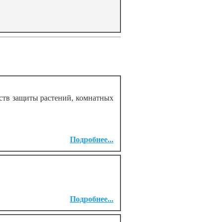
дств защиты растений, комнатных
Подробнее...
Подробнее...