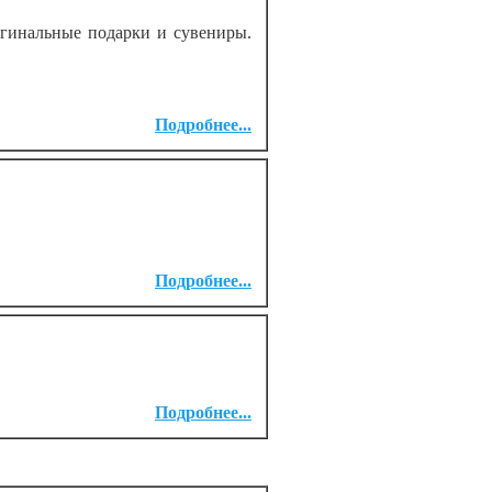
гинальные подарки и сувениры.
Подробнее...
Подробнее...
Подробнее...