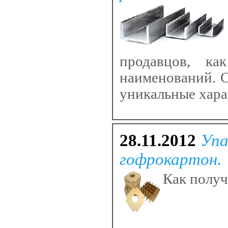
продавцов, ка
наименований. С
уникальные хара
28.11.2012
Упа
гофрокартон.
Как получ