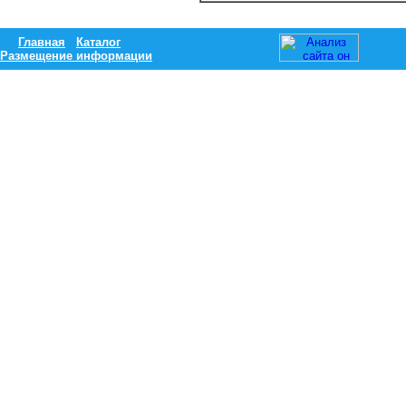
Главная
Каталог
Размещение информации