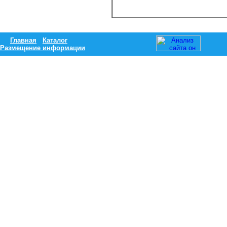
Главная
Каталог
Размещение информации