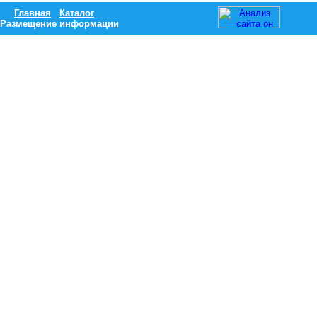
Главная
Каталог
Размещение информации