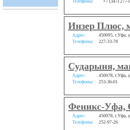
Телефоны:
+7 (347) 277-
Инзер Плюс, 
Адрес:
450095, г.Уфа, 
Телефоны:
227-33-78
Сударыня, ма
Адрес:
450078, г.Уфа,
Телефоны:
253-36-01
Феникс-Уфа,
Адрес:
450078, г.Уфа, 
Телефоны:
252-97-26