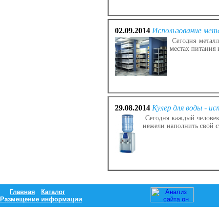
02.09.2014
Использование мет
Сегодня металл
местах питания
29.08.2014
Кулер для воды - и
Сегодня каждый человек 
нежели наполнить свой с
Главная
Каталог
Размещение информации