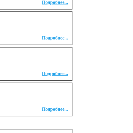
Подробнее...
Подробнее...
Подробнее...
Подробнее...