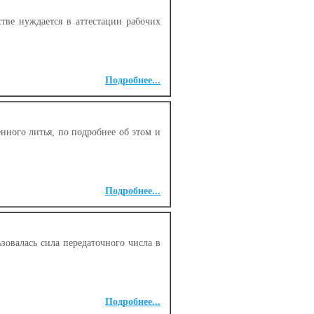
ве нуждается в аттестации рабочих
Подробнее...
нного литья, по подробнее об этом и
Подробнее...
зовалась сила передаточного числа в
Подробнее...