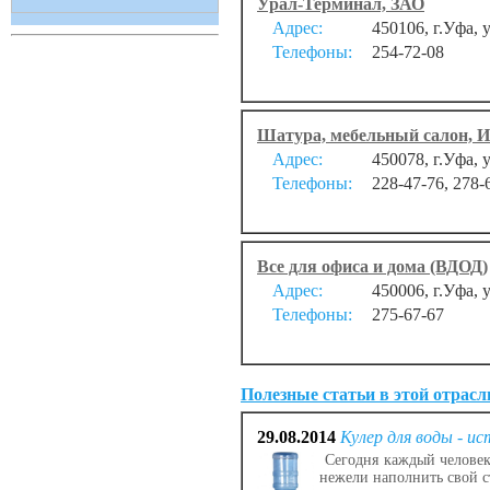
Урал-Терминал, ЗАО
Адрес:
450106, г.Уфа, 
Телефоны:
254-72-08
Шатура, мебельный салон, И
Адрес:
450078, г.Уфа,
Телефоны:
228-47-76, 278-
Все для офиса и дома (ВДОД)
Адрес:
450006, г.Уфа, 
Телефоны:
275-67-67
Полезные статьи в этой отрасл
29.08.2014
Кулер для воды - и
Сегодня каждый человек 
нежели наполнить свой с