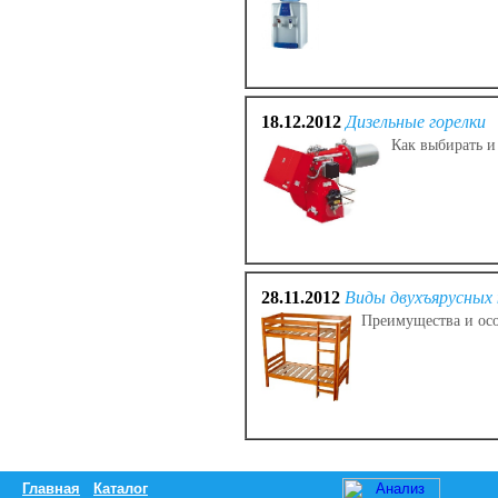
18.12.2012
Дизельные горелки
Как выбирать и
28.11.2012
Виды двухъярусных
Преимущества и осо
Главная
Каталог