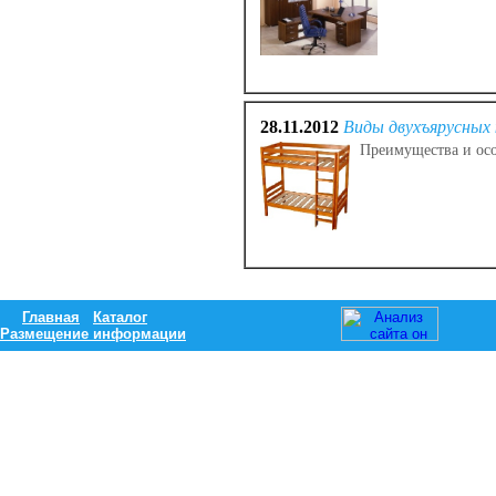
28.11.2012
Виды двухъярусных
Преимущества и осо
Главная
Каталог
Размещение информации